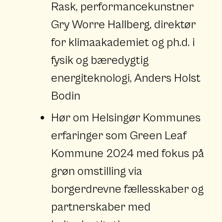
Rask, performancekunstner
Gry Worre Hallberg, direktør
for klimaakademiet og ph.d. i
fysik og bæredygtig
energiteknologi, Anders Holst
Bodin
Hør om Helsingør Kommunes
erfaringer som Green Leaf
Kommune 2024 med fokus på
grøn omstilling via
borgerdrevne fællesskaber og
partnerskaber med