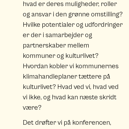
hvad er deres muligheder, roller
og ansvar i den grønne omstilling?
Hvilke potentialer og udfordringer
er der i samarbejder og
partnerskaber mellem
kommuner og kulturlivet?
Hvordan kobler vi kommunernes
klimahandleplaner tættere på
kulturlivet? Hvad ved vi, hvad ved
vi ikke, og hvad kan næste skridt
være?
Det drøfter vi på konferencen,