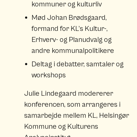
kommuner og kulturliv
Mød Johan Brødsgaard,
formand for KL’s Kultur-,
Erhverv- og Planudvalg og
andre kommunalpolitikere
Deltag i debatter, samtaler og
workshops
Julie Lindegaard modererer
konferencen, som arrangeres i
samarbejde mellem KL, Helsingør
Kommune og Kulturens