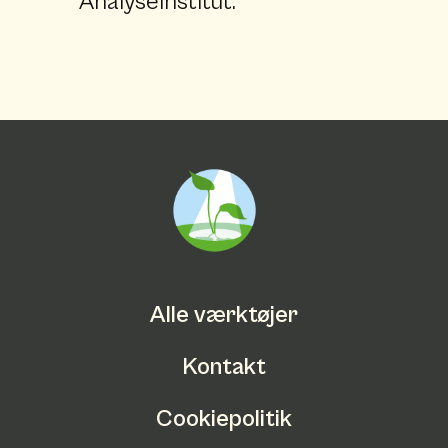
Analyseinstitut.
Alle værktøjer
Kontakt
Cookiepolitik