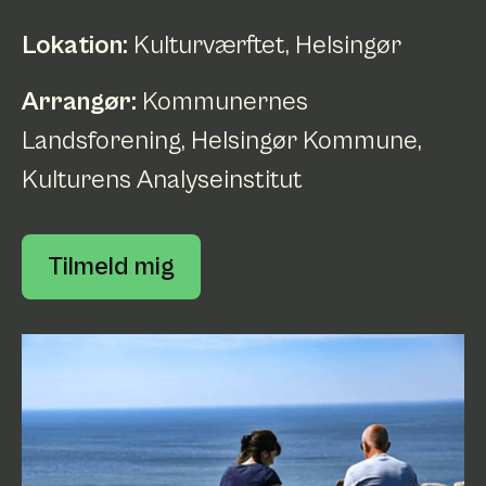
Lokation:
Kulturværftet, Helsingør
Arrangør:
Kommunernes
Landsforening, Helsingør Kommune,
Kulturens Analyseinstitut
Tilmeld mig