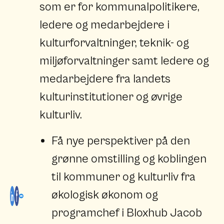
som er for kommunalpolitikere,
ledere og medarbejdere i
kulturforvaltninger, teknik- og
miljøforvaltninger samt ledere og
medarbejdere fra landets
kulturinstitutioner og øvrige
kulturliv.
Få nye perspektiver på den
grønne omstilling og koblingen
til kommuner og kulturliv fra
økologisk økonom og
programchef i Bloxhub Jacob