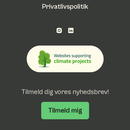
Privatlivspolitik
Tilmeld dig vores nyhedsbrev!
Tilmeld mig