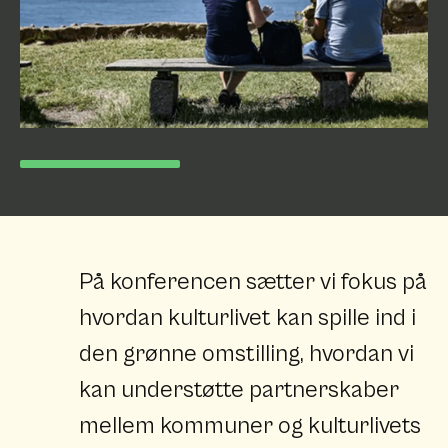
På konferencen sætter vi fokus på
hvordan kulturlivet kan spille ind i
den grønne omstilling, hvordan vi
kan understøtte partnerskaber
mellem kommuner og kulturlivets