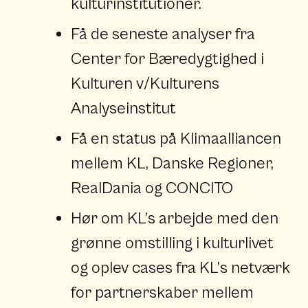
kulturinstitutioner.
Få de seneste analyser fra
Center for Bæredygtighed i
Kulturen v/Kulturens
Analyseinstitut
Få en status på Klimaalliancen
mellem KL, Danske Regioner,
RealDania og CONCITO
Hør om KL’s arbejde med den
grønne omstilling i kulturlivet
og oplev cases fra KL’s netværk
for partnerskaber mellem