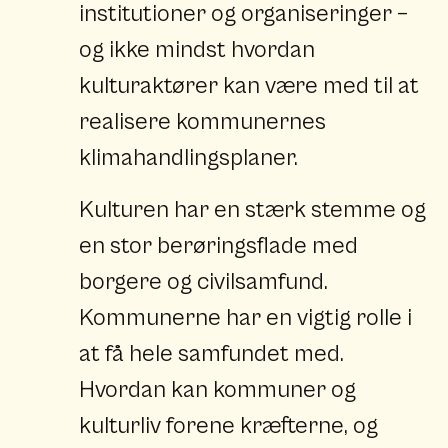
institutioner og organiseringer –
og ikke mindst hvordan
kulturaktører kan være med til at
realisere kommunernes
klimahandlingsplaner.
Kulturen har en stærk stemme og
en stor berøringsflade med
borgere og civilsamfund.
Kommunerne har en vigtig rolle i
at få hele samfundet med.
Hvordan kan kommuner og
kulturliv forene kræfterne, og