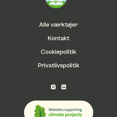
Alle værktøjer
Kontakt
Cookiepolitik
Privatlivspolitik