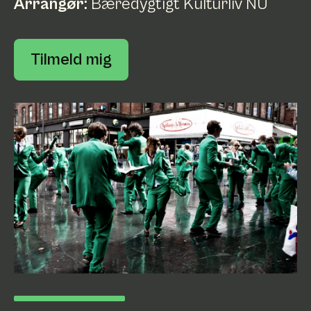
Arrangør:
Bæredygtigt Kulturliv NU
Tilmeld mig