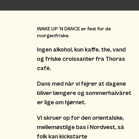
WAKE UP ‘N DANCE er fest for de
morgenfriske.
Ingen alkohol, kun kaffe, the, vand
og friske croissanter fra Thoras
café.
Dans med når vi fejrer at dagene
bliver længere og sommerhalvåret
er lige om hjørnet.
Vi skruer op for den orientalske,
mellemøstlige bas i Nordvest, så
folk kan kickstarte