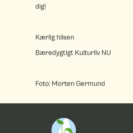
dig!
Kærlig hilsen
Bæredygtigt Kulturliv NU
Foto: Morten Germund