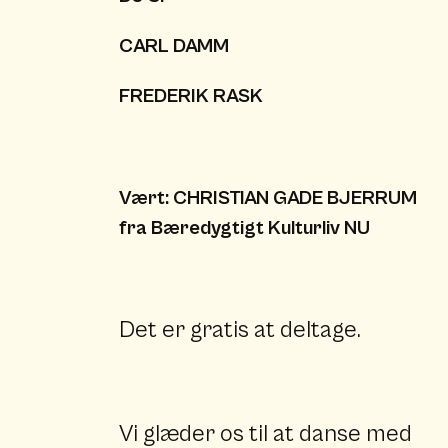
CARL DAMM
FREDERIK RASK
Vært: CHRISTIAN GADE BJERRUM
fra Bæredygtigt Kulturliv NU
Det er gratis at deltage.
Vi glæder os til at danse med